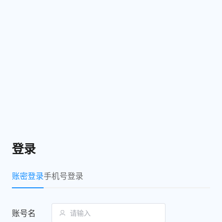
登录
账密登录
手机号登录
账号名