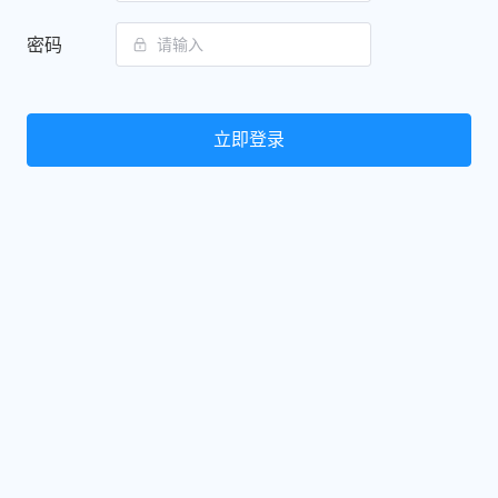
密码
立即登录