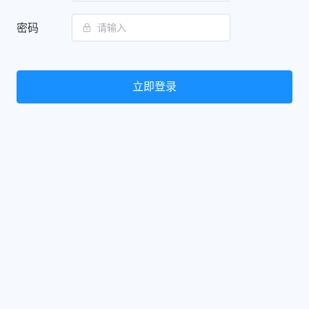
密码
立即登录