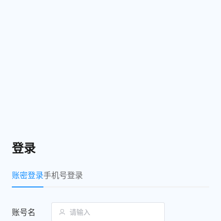
登录
账密登录
手机号登录
账号名